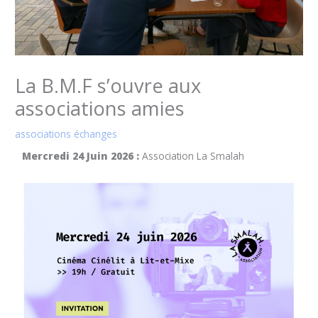
La B.M.F s’ouvre aux
associations amies
associations échanges
Mercredi 24 Juin 2026 :
Association La Smalah