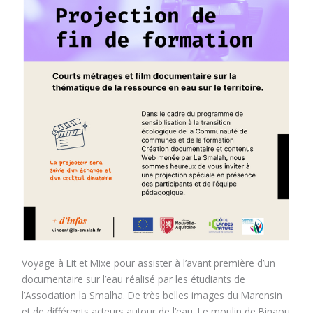
Voyage à Lit et Mixe pour assister à l’avant première d’un
documentaire sur l’eau réalisé par les étudiants de
l’Association la Smalha. De très belles images du Marensin
et de différents acteurs autour de l’eau. Le moulin de Binaou