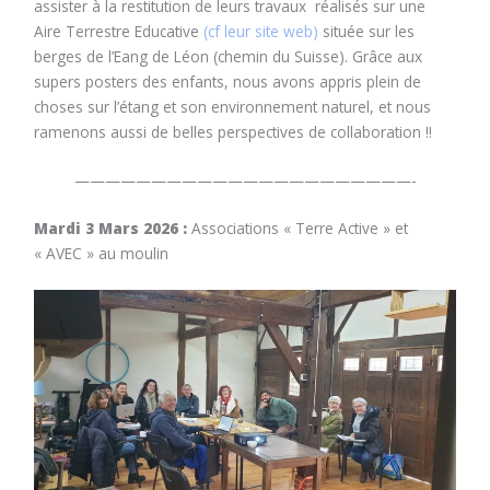
assister à la restitution de leurs travaux réalisés sur une
Aire Terrestre Educative
(cf leur site web)
située sur les
berges de l’Eang de Léon (chemin du Suisse). Grâce aux
supers posters des enfants, nous avons appris plein de
choses sur l’étang et son environnement naturel, et nous
ramenons aussi de belles perspectives de collaboration !!
——————————————————————-
Mardi 3 Mars 2026 :
Associations « Terre Active » et
« AVEC » au moulin