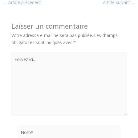
←
Article précédent
Article suivant
→
Laisser un commentaire
Votre adresse e-mail ne sera pas publiée.
Les champs
obligatoires sont indiqués avec
*
Écrivez
ici…
Nom*