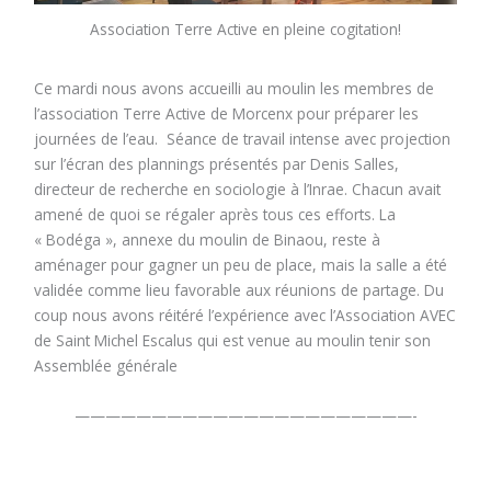
Association Terre Active en pleine cogitation!
Ce mardi nous avons accueilli au moulin les membres de
l’association Terre Active de Morcenx pour préparer les
journées de l’eau. Séance de travail intense avec projection
sur l’écran des plannings présentés par Denis Salles,
directeur de recherche en sociologie à l’Inrae. Chacun avait
amené de quoi se régaler après tous ces efforts. La
« Bodéga », annexe du moulin de Binaou, reste à
aménager pour gagner un peu de place, mais la salle a été
validée comme lieu favorable aux réunions de partage. Du
coup nous avons réitéré l’expérience avec l’Association AVEC
de Saint Michel Escalus qui est venue au moulin tenir son
Assemblée générale
——————————————————————-